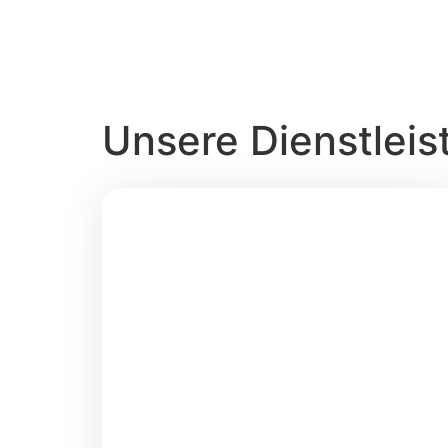
Unsere Dienstleis