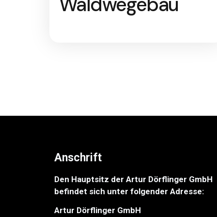
Waldwegebau
Anschrift
Den Hauptsitz der Artur Dörflinger GmbH
befindet sich unter folgender Adresse:
Artur Dörflinger GmbH