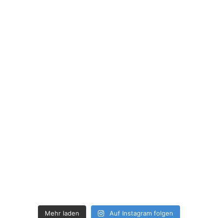
Mehr laden
Auf Instagram folgen