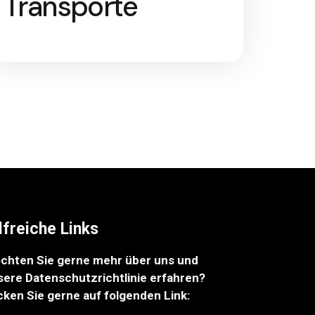
Transporte
lfreiche Links
chten Sie gerne mehr über uns und
sere Datenschutzrichtlinie erfahren?
cken Sie gerne auf folgenden Link: