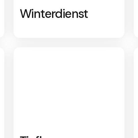
Winterdienst