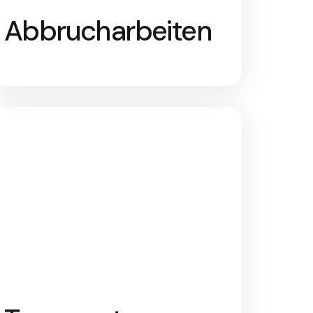
Abbrucharbeiten