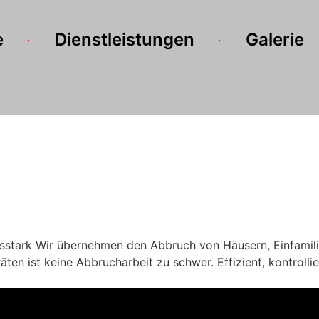
e
Dienstleistungen
Galerie
ungsstark Wir übernehmen den Abbruch von Häusern, Einfamil
en ist keine Abbrucharbeit zu schwer. Effizient, kontrollie