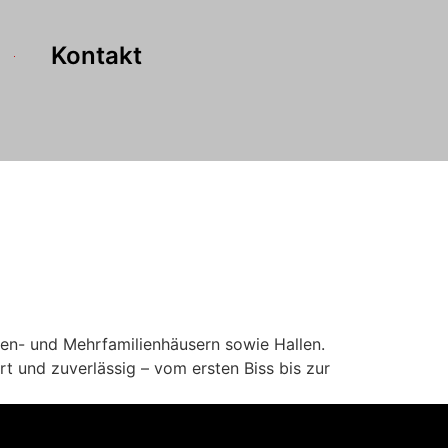
Kontakt
ien- und Mehrfamilienhäusern sowie Hallen.
rt und zuverlässig – vom ersten Biss bis zur