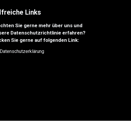
lfreiche Links
chten Sie gerne mehr über uns und
sere Datenschutzrichtlinie erfahren?
cken Sie gerne auf folgenden Link:
Datenschutzerklärung