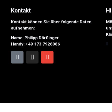
Kontakt
Hi
Kontakt können Sie über folgende Daten
Mö
aufnehmen:
un
Kli
Name: Philipp Dörflinger
Handy: +49 173 7926086