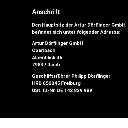
Anschrift
Den Hauptsitz der Artur Dörflinger GmbH
befindet sich unter folgender Adresse:
Artur Dörflinger GmbH
Oberibach
Alpenblick 36
79837 Ibach
Geschäftsführer Philipp Dörflinger
HRB 650045 Freiburg
USt. ID-Nr. DE 142 829 989