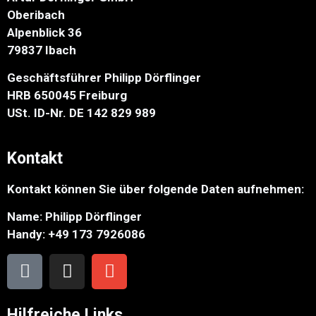
Oberibach
Alpenblick 36
79837 Ibach
Geschäftsführer Philipp Dörflinger
HRB 650045 Freiburg
USt. ID-Nr. DE 142 829 989
Kontakt
Kontakt können Sie über folgende Daten aufnehmen:
Name: Philipp Dörflinger
Handy: +49 173 7926086
Hilfreiche Links