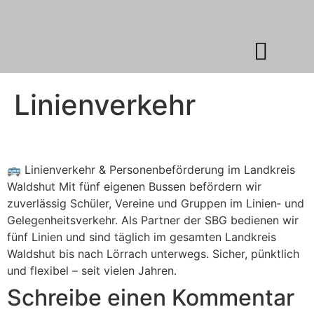
Linienverkehr
🚌 Linienverkehr & Personenbeförderung im Landkreis
Waldshut Mit fünf eigenen Bussen befördern wir
zuverlässig Schüler, Vereine und Gruppen im Linien‑ und
Gelegenheitsverkehr. Als Partner der SBG bedienen wir
fünf Linien und sind täglich im gesamten Landkreis
Waldshut bis nach Lörrach unterwegs. Sicher, pünktlich
und flexibel – seit vielen Jahren.
Schreibe einen Kommentar