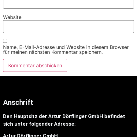
Website
Name, E-Mail-Adresse und Website in diesem Browser
für meinen nächsten Kommentar speichern.
Anschrift
Den Hauptsitz der Artur Dörflinger GmbH befindet
sich unter folgender Adresse:
Artur Dörflinger GmbH