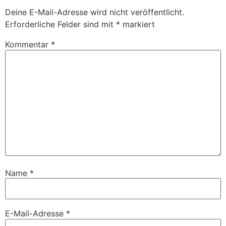
Deine E-Mail-Adresse wird nicht veröffentlicht.
Erforderliche Felder sind mit
*
markiert
Kommentar
*
Name
*
E-Mail-Adresse
*